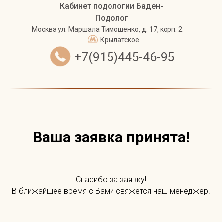
Кабинет подологии Баден-
Подолог
Москва
ул. Маршала Тимошенко, д. 17, корп. 2.
Крылатское
+7(915)445-46-95
Ваша заявка принята!
Спасибо за заявку!
В ближайшее время с Вами свяжется наш менеджер.