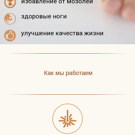
Как мы работаем