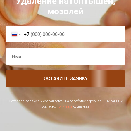
Удаление натоптышей,
мозолей
+7
ОСТАВИТЬ ЗАЯВКУ
Оставляя заявку вы соглашаетесь на обработку персональных данных
согласно
политики
компании.