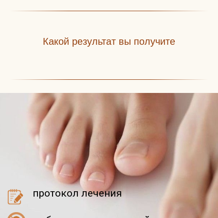
Какой результат вы получите