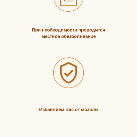
При необходимости проводится
местное обезболивание
Избавляем Вас от мозоли