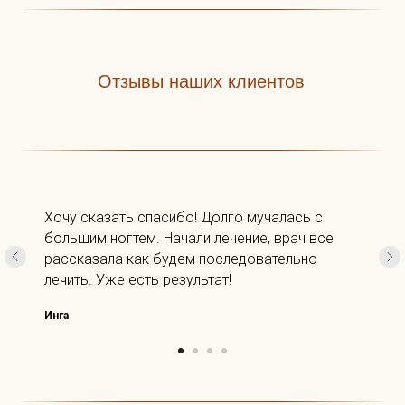
Отзывы наших клиентов
Хочу сказать спасибо! Долго мучалась с
большим ногтем. Начали лечение, врач все
рассказала как будем последовательно
лечить. Уже есть результат!
Инга