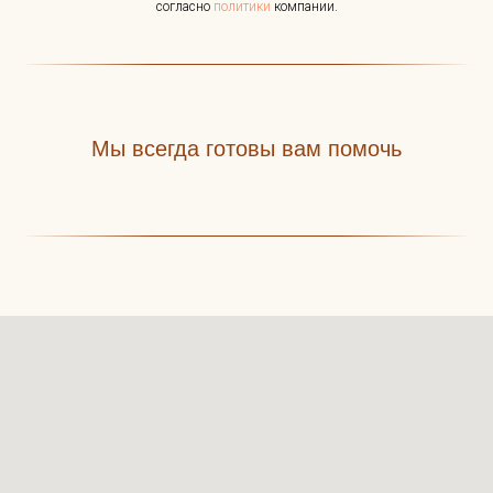
согласно
политики
компании.
Мы всегда готовы вам помочь