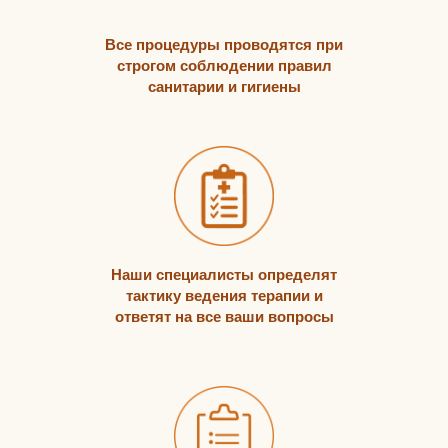
Все процедуры проводятся при
строгом соблюдении правил
санитарии и гигиены
Наши специалисты определят
тактику ведения терапии и
ответят на все ваши вопросы